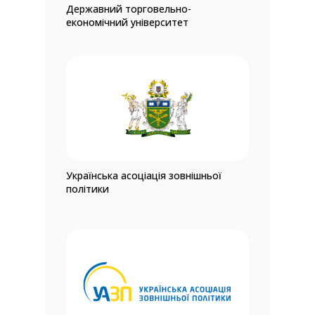
Державний торговельно-
економічний університет
Українська асоціація зовнішньої
політики