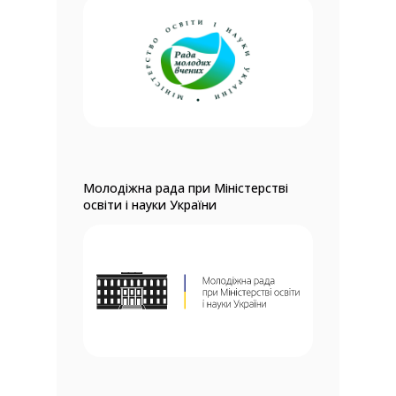
Молодіжна рада при Міністерстві
освіти і науки України