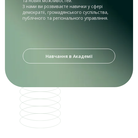
та нових можливостей.
З нами ви розвиваєте навички у сфері
демократії, громадянського суспільства,
публічного та регіонального управління.
Навчання в Академії