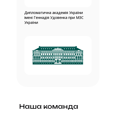
Дипломатична академія України
імені Геннадія Удовенка при МЗС
України
Наша команда