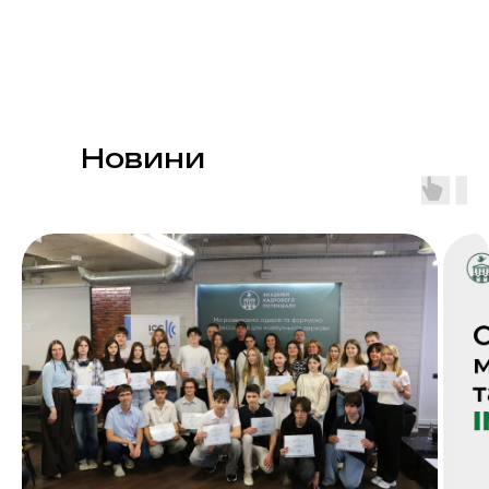
Новини