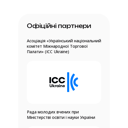
Офіційні партнери
Асоціація «Український національний
комітет Міжнародної Торгової
Палати» (ICC Ukraine)
Рада молодих вчених при
Міністерстві освіти і науки України